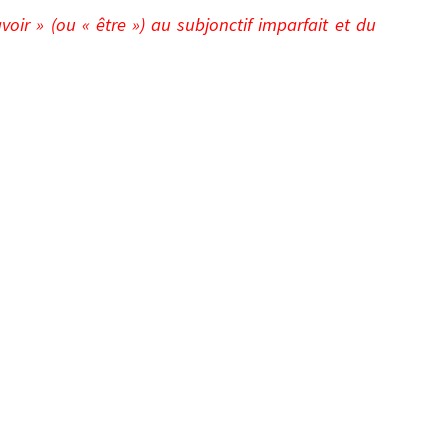
voir » (ou « être ») au subjonctif imparfait et du