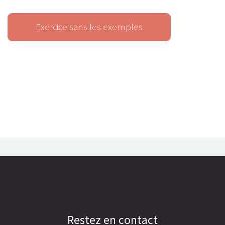
Restez en contact