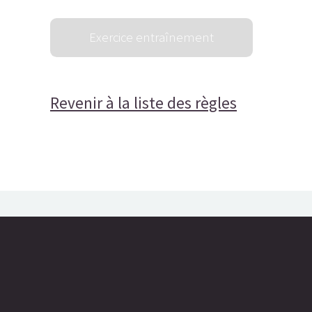
Revenir à la liste des règles